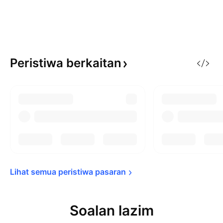
Peristiwa
berkaitan
Lihat semua peristiwa 
pasaran
Soalan lazim