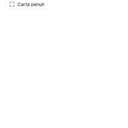
Carta penuh