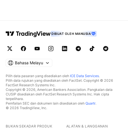
DIBUAT OLEH MANUSIA
Bahasa Melayu
Pilih data pasaran yang disediakan oleh
ICE Data Services
.
Pilih data rujukan yang disediakan oleh FactSet. Copyright © 2026
FactSet Research Systems Inc.
Copyright © 2026, American Bankers Association. Pangkalan data
CUSIP disediakan oleh FactSet Research Systems Inc. Hak cipta
terpelihara.
Pemfailan SEC dan dokumen lain disediakan oleh
Quartr
.
© 2026 TradingView, Inc.
BUKAN SEKADAR PRODUK
ALATAN & LANGGANAN