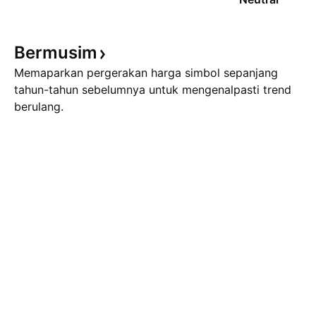
Bermusim
Memaparkan pergerakan harga simbol sepanjang
tahun-tahun sebelumnya untuk mengenalpasti trend
berulang.