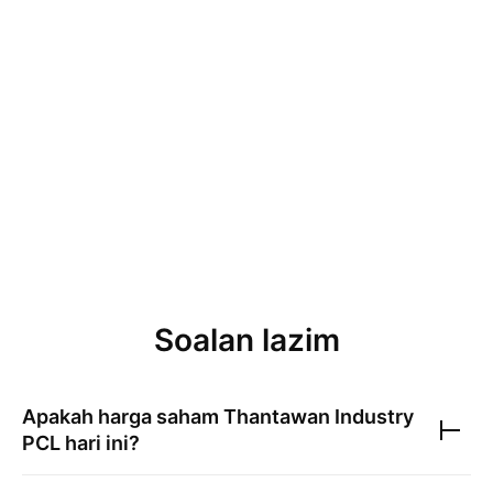
Soalan lazim
Apakah harga saham
Thantawan Industry
PCL
hari ini?