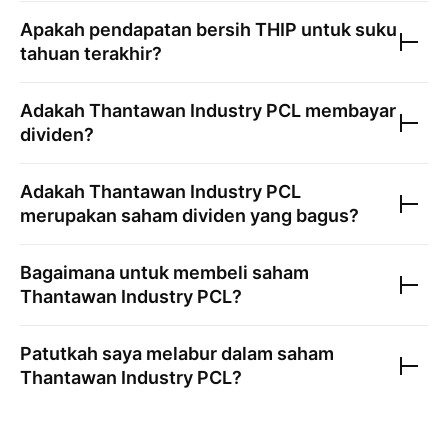
Apakah pendapatan bersih
THIP
untuk suku
tahuan terakhir?
Adakah
Thantawan Industry PCL
membayar
dividen?
Adakah
Thantawan Industry PCL
merupakan saham dividen yang bagus?
Bagaimana untuk membeli saham
Thantawan Industry PCL
?
Patutkah saya melabur dalam saham
Thantawan Industry PCL
?