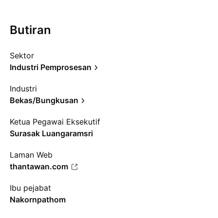
Butiran
Sektor
Industri Pemprosesan
Industri
Bekas/Bungkusan
Ketua Pegawai Eksekutif
Surasak Luangaramsri
Laman Web
thantawan.com
Ibu pejabat
Nakornpathom