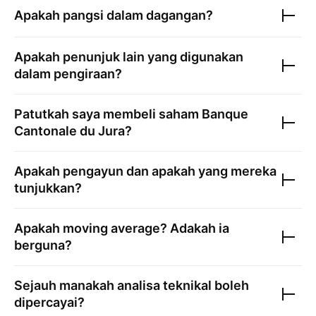
Apakah pangsi dalam dagangan?
Apakah penunjuk lain yang digunakan
dalam pengiraan?
Patutkah saya membeli saham
Banque
Cantonale du Jura
?
Apakah pengayun dan apakah yang mereka
tunjukkan?
Apakah moving average? Adakah ia
berguna?
Sejauh manakah analisa teknikal boleh
dipercayai?