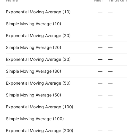
Exponential Moving Average (10)
—
—
Simple Moving Average (10)
—
—
Exponential Moving Average (20)
—
—
Simple Moving Average (20)
—
—
Exponential Moving Average (30)
—
—
Simple Moving Average (30)
—
—
Exponential Moving Average (50)
—
—
Simple Moving Average (50)
—
—
Exponential Moving Average (100)
—
—
Simple Moving Average (100)
—
—
Exponential Moving Average (200)
—
—