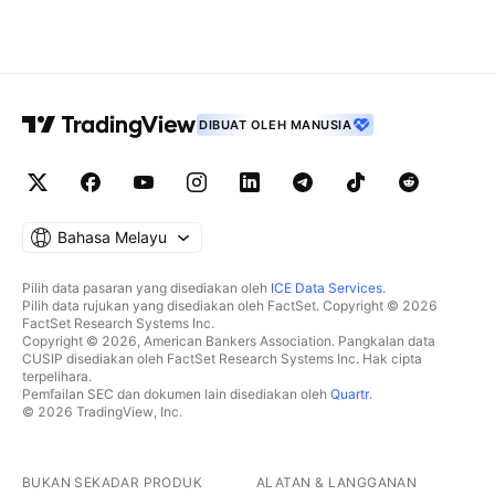
DIBUAT OLEH MANUSIA
Bahasa Melayu
Pilih data pasaran yang disediakan oleh
ICE Data Services
.
Pilih data rujukan yang disediakan oleh FactSet. Copyright © 2026
FactSet Research Systems Inc.
Copyright © 2026, American Bankers Association. Pangkalan data
CUSIP disediakan oleh FactSet Research Systems Inc. Hak cipta
terpelihara.
Pemfailan SEC dan dokumen lain disediakan oleh
Quartr
.
© 2026 TradingView, Inc.
BUKAN SEKADAR PRODUK
ALATAN & LANGGANAN