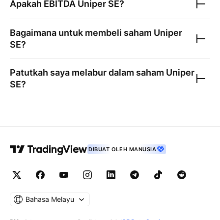
Apakah EBITDA
Uniper SE
?
Bagaimana untuk membeli saham
Uniper
SE
?
Patutkah saya melabur dalam saham
Uniper
SE
?
DIBUAT OLEH MANUSIA
Bahasa Melayu