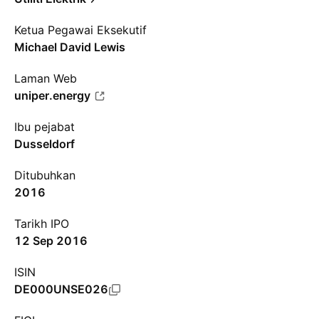
Ketua Pegawai Eksekutif
Michael David Lewis
Laman Web
uniper.energy
Ibu pejabat
Dusseldorf
Ditubuhkan
2016
Tarikh IPO
12 Sep 2016
ISIN
DE000UNSE026