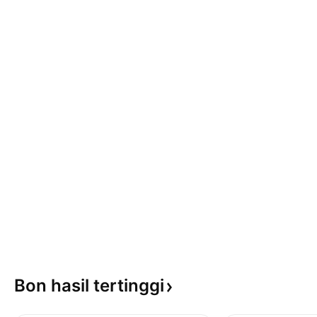
Bon hasil
tertinggi