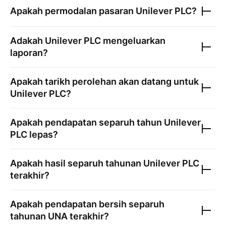
Apakah permodalan pasaran
Unilever PLC
?
Adakah
Unilever PLC
mengeluarkan
laporan?
Apakah tarikh perolehan akan datang untuk
Unilever PLC
?
Apakah pendapatan separuh tahun
Unilever
PLC
lepas?
Apakah hasil separuh tahunan
Unilever PLC
terakhir?
Apakah pendapatan bersih separuh
tahunan
UNA
terakhir?