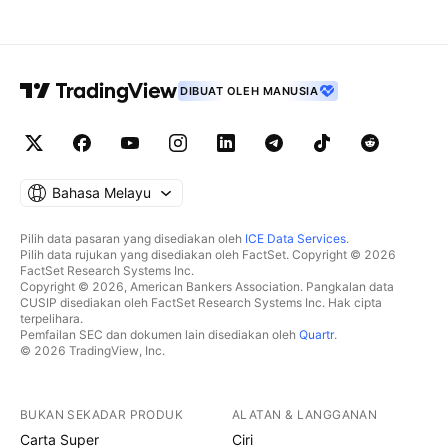
DIBUAT OLEH MANUSIA
Bahasa Melayu
Pilih data pasaran yang disediakan oleh
ICE Data Services
.
Pilih data rujukan yang disediakan oleh FactSet. Copyright © 2026
FactSet Research Systems Inc.
Copyright © 2026, American Bankers Association. Pangkalan data
CUSIP disediakan oleh FactSet Research Systems Inc. Hak cipta
terpelihara.
Pemfailan SEC dan dokumen lain disediakan oleh
Quartr
.
© 2026 TradingView, Inc.
BUKAN SEKADAR PRODUK
ALATAN & LANGGANAN
Carta Super
Ciri