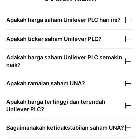
Apakah harga saham
Unilever PLC
hari ini?
Apakah ticker saham
Unilever PLC
?
Adakah harga saham
Unilever PLC
semakin
naik?
Apakah ramalan saham
UNA
?
Apakah harga tertinggi dan terendah
Unilever PLC
?
Bagaimanakah ketidakstabilan saham
UNA
?