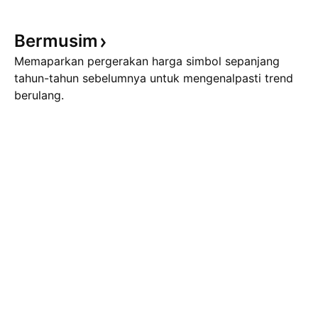
Bermusim
Memaparkan pergerakan harga simbol sepanjang
tahun-tahun sebelumnya untuk mengenalpasti trend
berulang.