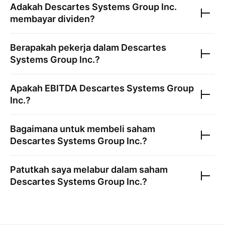
Adakah
Descartes Systems Group Inc.
membayar dividen?
Berapakah pekerja dalam
Descartes
Systems Group Inc.
?
Apakah EBITDA
Descartes Systems Group
Inc.
?
Bagaimana untuk membeli saham
Descartes Systems Group Inc.
?
Patutkah saya melabur dalam saham
Descartes Systems Group Inc.
?