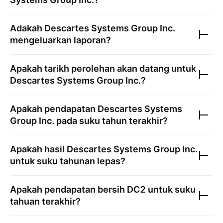
Adakah
Descartes Systems Group Inc.
mengeluarkan laporan?
Apakah tarikh perolehan akan datang untuk
Descartes Systems Group Inc.
?
Apakah pendapatan
Descartes Systems
Group Inc.
pada suku tahun terakhir?
Apakah hasil
Descartes Systems Group Inc.
untuk suku tahunan lepas?
Apakah pendapatan bersih
DC2
untuk suku
tahuan terakhir?