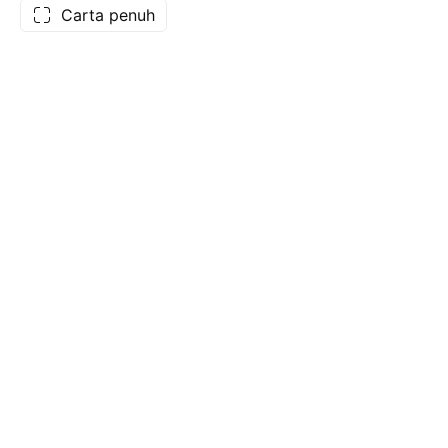
Carta penuh