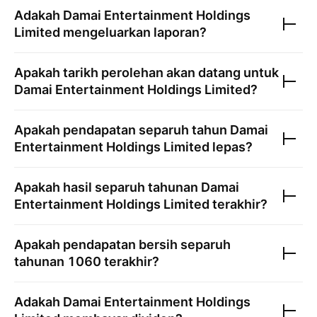
Adakah
Damai Entertainment Holdings
Limited
mengeluarkan laporan?
Apakah tarikh perolehan akan datang untuk
Damai Entertainment Holdings Limited
?
Apakah pendapatan separuh tahun
Damai
Entertainment Holdings Limited
lepas?
Apakah hasil separuh tahunan
Damai
Entertainment Holdings Limited
terakhir?
Apakah pendapatan bersih separuh
tahunan
1060
terakhir?
Adakah
Damai Entertainment Holdings