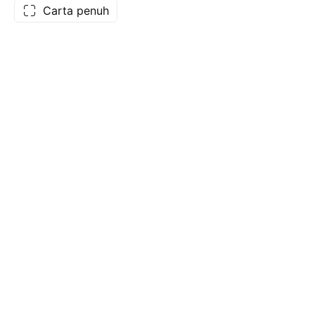
Carta penuh