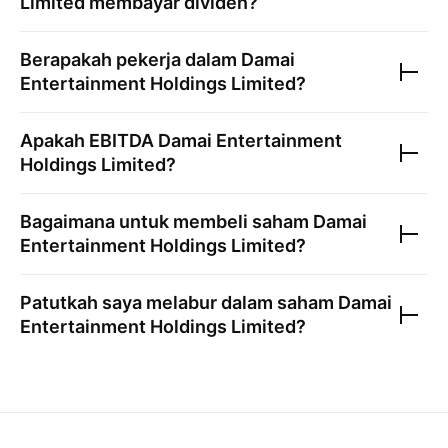
Limited
membayar dividen?
Berapakah pekerja dalam
Damai
Entertainment Holdings Limited
?
Apakah EBITDA
Damai Entertainment
Holdings Limited
?
Bagaimana untuk membeli saham
Damai
Entertainment Holdings Limited
?
Patutkah saya melabur dalam saham
Damai
Entertainment Holdings Limited
?