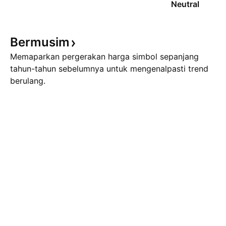
Neutral
Bermusim
Memaparkan pergerakan harga simbol sepanjang
tahun-tahun sebelumnya untuk mengenalpasti trend
berulang.