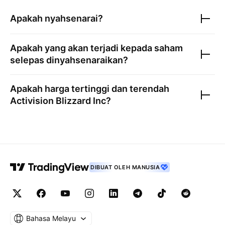
Apakah nyahsenarai?
Apakah yang akan terjadi kepada saham
selepas dinyahsenaraikan?
Apakah harga tertinggi dan terendah
Activision Blizzard Inc
?
DIBUAT OLEH MANUSIA
Bahasa Melayu