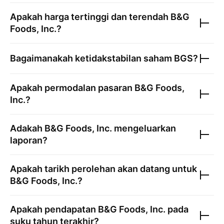
Apakah harga tertinggi dan terendah
B&G
Foods, Inc.
?
Bagaimanakah ketidakstabilan saham
BGS
?
Apakah permodalan pasaran
B&G Foods,
Inc.
?
Adakah
B&G Foods, Inc.
mengeluarkan
laporan?
Apakah tarikh perolehan akan datang untuk
B&G Foods, Inc.
?
Apakah pendapatan
B&G Foods, Inc.
pada
suku tahun terakhir?