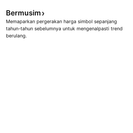
Bermusim
Memaparkan pergerakan harga simbol sepanjang
tahun-tahun sebelumnya untuk mengenalpasti trend
berulang.