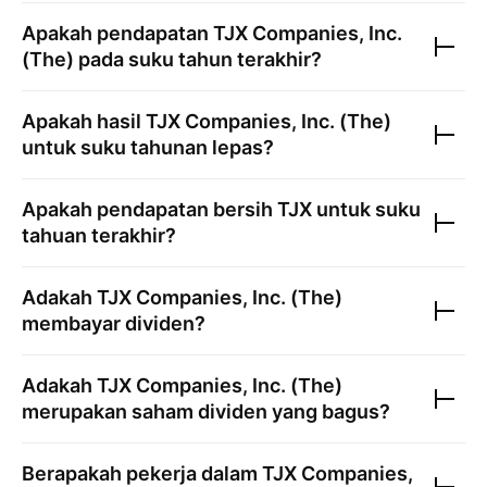
Apakah pendapatan
TJX Companies, Inc.
(The)
pada suku tahun terakhir?
Apakah hasil
TJX Companies, Inc. (The)
untuk suku tahunan lepas?
Apakah pendapatan bersih
TJX
untuk suku
tahuan terakhir?
Adakah
TJX Companies, Inc. (The)
membayar dividen?
Adakah
TJX Companies, Inc. (The)
merupakan saham dividen yang bagus?
Berapakah pekerja dalam
TJX Companies,