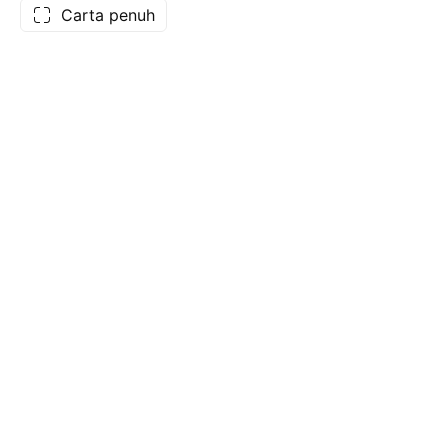
Carta penuh