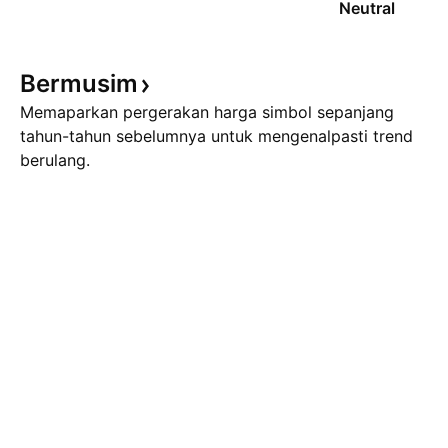
Neutral
Bermusim
Memaparkan pergerakan harga simbol sepanjang
tahun-tahun sebelumnya untuk mengenalpasti trend
berulang.