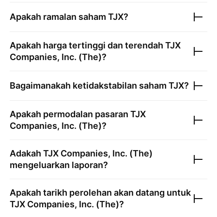
Apakah ramalan saham
TJX
?
Apakah harga tertinggi dan terendah
TJX
Companies, Inc. (The)
?
Bagaimanakah ketidakstabilan saham
TJX
?
Apakah permodalan pasaran
TJX
Companies, Inc. (The)
?
Adakah
TJX Companies, Inc. (The)
mengeluarkan laporan?
Apakah tarikh perolehan akan datang untuk
TJX Companies, Inc. (The)
?