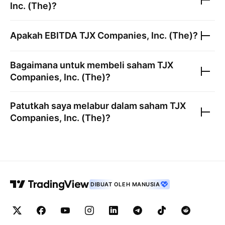
Inc. (The)
?
Apakah EBITDA
TJX Companies, Inc. (The)
?
Bagaimana untuk membeli saham
TJX
Companies, Inc. (The)
?
Patutkah saya melabur dalam saham
TJX
Companies, Inc. (The)
?
DIBUAT OLEH MANUSIA