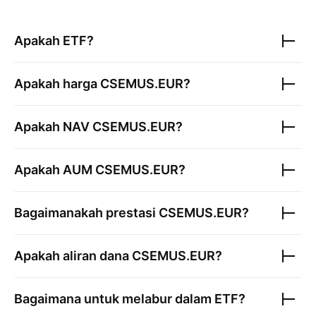
Apakah ETF?
Apakah harga
CSEMUS.EUR
?
Apakah NAV
CSEMUS.EUR
?
Apakah AUM
CSEMUS.EUR
?
Bagaimanakah prestasi
CSEMUS.EUR
?
Apakah aliran dana
CSEMUS.EUR
?
Bagaimana untuk melabur dalam ETF?