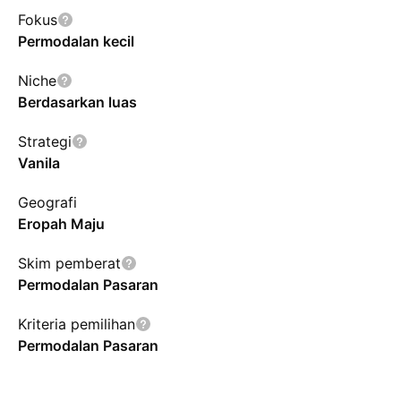
Fokus
Permodalan kecil
Niche
Berdasarkan luas
Strategi
Vanila
Geografi
Eropah Maju
Skim pemberat
Permodalan Pasaran
Kriteria pemilihan
Permodalan Pasaran