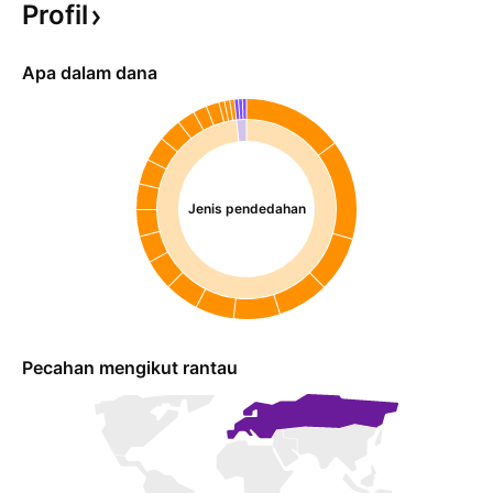
Profil
Apa dalam dana
Jenis pendedahan
Pecahan mengikut rantau