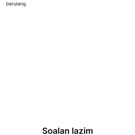
berulang.
Soalan lazim