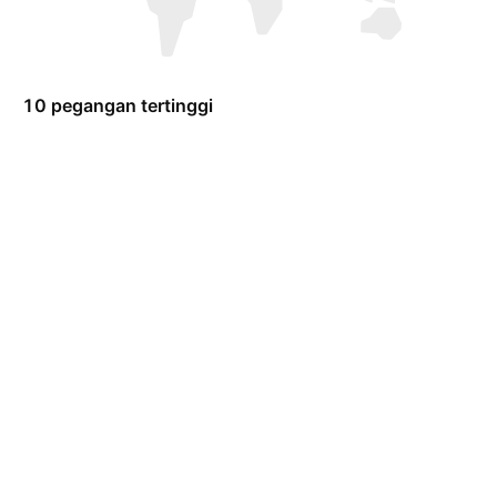
10 pegangan tertinggi