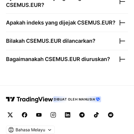
CSEMUS.EUR
?
Apakah indeks yang dijejak
CSEMUS.EUR
?
Bilakah
CSEMUS.EUR
dilancarkan?
Bagaimanakah
CSEMUS.EUR
diuruskan?
DIBUAT OLEH MANUSIA
Bahasa Melayu