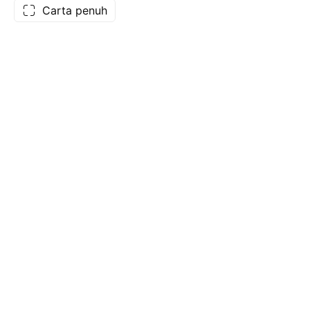
Carta penuh