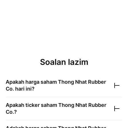
Soalan lazim
Apakah harga saham
Thong Nhat Rubber
Co.
hari ini?
Apakah ticker saham
Thong Nhat Rubber
Co.
?