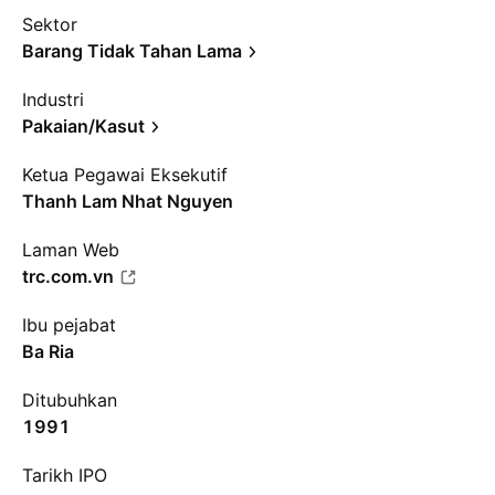
Sektor
Barang Tidak Tahan Lama
Industri
Pakaian/Kasut
Ketua Pegawai Eksekutif
Thanh Lam Nhat Nguyen
Laman Web
trc.com.vn
Ibu pejabat
Ba Ria
Ditubuhkan
1991
Tarikh IPO