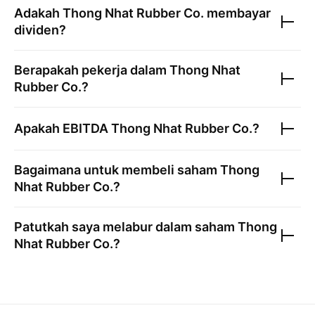
Adakah
Thong Nhat Rubber Co.
membayar
dividen?
Berapakah pekerja dalam
Thong Nhat
Rubber Co.
?
Apakah EBITDA
Thong Nhat Rubber Co.
?
Bagaimana untuk membeli saham
Thong
Nhat Rubber Co.
?
Patutkah saya melabur dalam saham
Thong
Nhat Rubber Co.
?