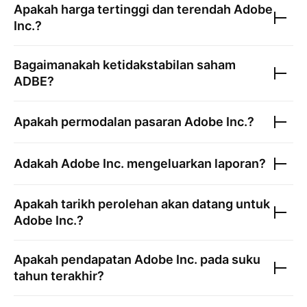
Apakah harga tertinggi dan terendah
Adobe
Inc.
?
Bagaimanakah ketidakstabilan saham
ADBE
?
Apakah permodalan pasaran
Adobe Inc.
?
Adakah
Adobe Inc.
mengeluarkan laporan?
Apakah tarikh perolehan akan datang untuk
Adobe Inc.
?
Apakah pendapatan
Adobe Inc.
pada suku
tahun terakhir?