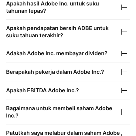
Apakah hasil
Adobe Inc.
untuk suku
tahunan lepas?
Apakah pendapatan bersih
ADBE
untuk
suku tahuan terakhir?
Adakah
Adobe Inc.
membayar dividen?
Berapakah pekerja dalam
Adobe Inc.
?
Apakah EBITDA
Adobe Inc.
?
Bagaimana untuk membeli saham
Adobe
Inc.
?
Patutkah saya melabur dalam saham
Adobe