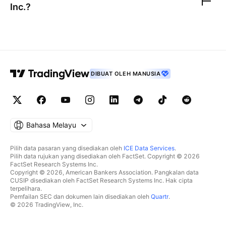
Inc.
?
DIBUAT OLEH MANUSIA
Bahasa Melayu
Pilih data pasaran yang disediakan oleh
ICE Data Services
.
Pilih data rujukan yang disediakan oleh FactSet. Copyright © 2026
FactSet Research Systems Inc.
Copyright © 2026, American Bankers Association. Pangkalan data
CUSIP disediakan oleh FactSet Research Systems Inc. Hak cipta
terpelihara.
Pemfailan SEC dan dokumen lain disediakan oleh
Quartr
.
© 2026 TradingView, Inc.