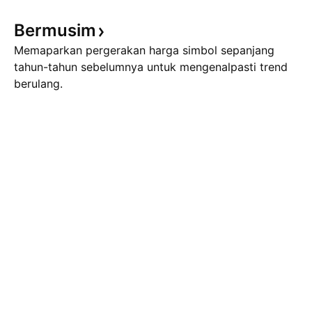
Bermusim
Memaparkan pergerakan harga simbol sepanjang
tahun-tahun sebelumnya untuk mengenalpasti trend
berulang.