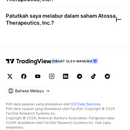
Patutkah saya melabur dalam saham
Atossa
Therapeutics, Inc.
?
DIBUAT OLEH MANUSIA
Bahasa Melayu
Pilih data pasaran yang disediakan oleh
ICE Data Services
.
Pilih data rujukan yang disediakan oleh FactSet. Copyright © 2026
FactSet Research Systems Inc.
Copyright © 2026, American Bankers Association. Pangkalan data
CUSIP disediakan oleh FactSet Research Systems Inc. Hak cipta
terpelihara.