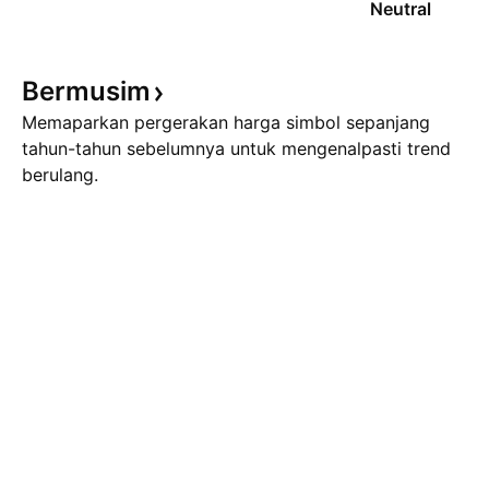
Neutral
Bermusim
Memaparkan pergerakan harga simbol sepanjang
tahun-tahun sebelumnya untuk mengenalpasti trend
berulang.