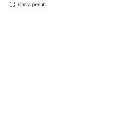
Carta penuh