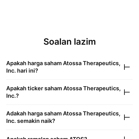
Soalan lazim
Apakah harga saham
Atossa Therapeutics,
Inc.
hari ini?
Apakah ticker saham
Atossa Therapeutics,
Inc.
?
Adakah harga saham
Atossa Therapeutics,
Inc.
semakin naik?