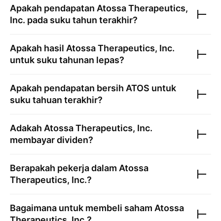
Apakah pendapatan
Atossa Therapeutics,
Inc.
pada suku tahun terakhir?
Apakah hasil
Atossa Therapeutics, Inc.
untuk suku tahunan lepas?
Apakah pendapatan bersih
ATOS
untuk
suku tahuan terakhir?
Adakah
Atossa Therapeutics, Inc.
membayar dividen?
Berapakah pekerja dalam
Atossa
Therapeutics, Inc.
?
Bagaimana untuk membeli saham
Atossa
Therapeutics, Inc.
?