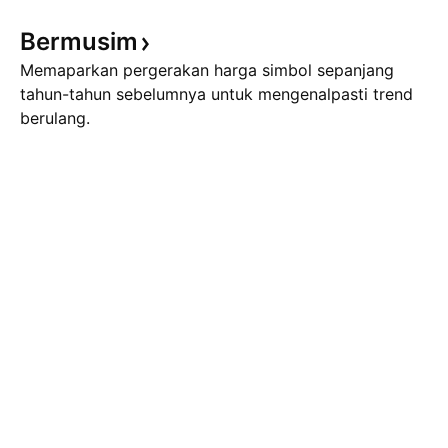
Bermusim
Memaparkan pergerakan harga simbol sepanjang
tahun-tahun sebelumnya untuk mengenalpasti trend
berulang.