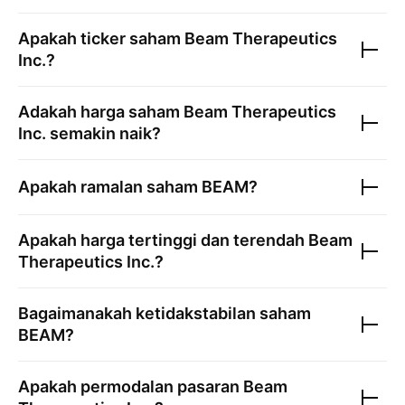
Apakah ticker saham
Beam Therapeutics
Inc.
?
Adakah harga saham
Beam Therapeutics
Inc.
semakin naik?
Apakah ramalan saham
BEAM
?
Apakah harga tertinggi dan terendah
Beam
Therapeutics Inc.
?
Bagaimanakah ketidakstabilan saham
BEAM
?
Apakah permodalan pasaran
Beam