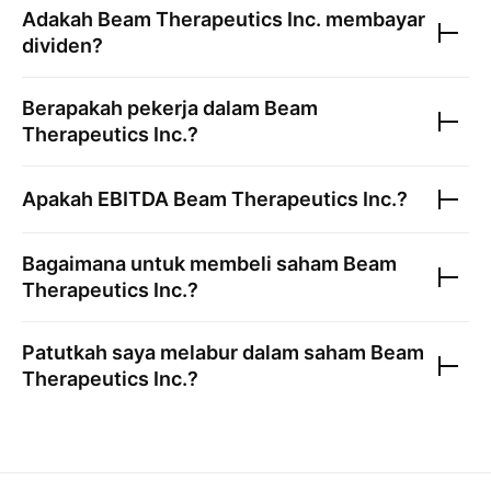
Adakah
Beam Therapeutics Inc.
membayar
dividen?
Berapakah pekerja dalam
Beam
Therapeutics Inc.
?
Apakah EBITDA
Beam Therapeutics Inc.
?
Bagaimana untuk membeli saham
Beam
Therapeutics Inc.
?
Patutkah saya melabur dalam saham
Beam
Therapeutics Inc.
?