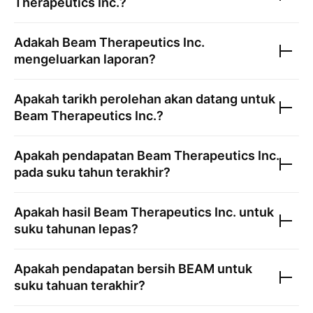
Therapeutics Inc.
?
Adakah
Beam Therapeutics Inc.
mengeluarkan laporan?
Apakah tarikh perolehan akan datang untuk
Beam Therapeutics Inc.
?
Apakah pendapatan
Beam Therapeutics Inc.
pada suku tahun terakhir?
Apakah hasil
Beam Therapeutics Inc.
untuk
suku tahunan lepas?
Apakah pendapatan bersih
BEAM
untuk
suku tahuan terakhir?