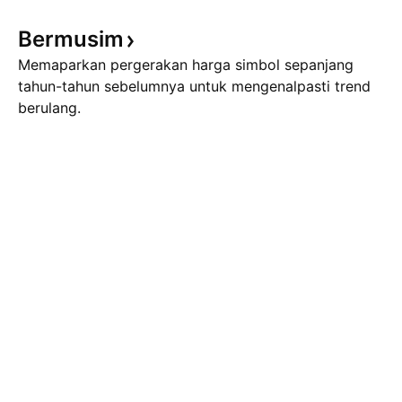
Bermusim
Memaparkan pergerakan harga simbol sepanjang
tahun-tahun sebelumnya untuk mengenalpasti trend
berulang.