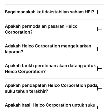
Bagaimanakah ketidakstabilan saham
HEI
?
Apakah permodalan pasaran
Heico
Corporation
?
Adakah
Heico Corporation
mengeluarkan
laporan?
Apakah tarikh perolehan akan datang untuk
Heico Corporation
?
Apakah pendapatan
Heico Corporation
pada
suku tahun terakhir?
Apakah hasil
Heico Corporation
untuk suku