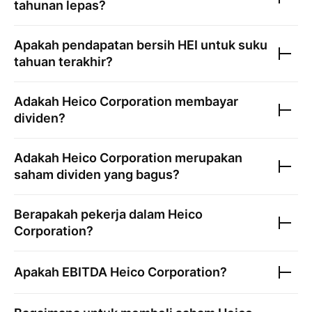
tahunan lepas?
Apakah pendapatan bersih
HEI
untuk suku
tahuan terakhir?
Adakah
Heico Corporation
membayar
dividen?
Adakah
Heico Corporation
merupakan
saham dividen yang bagus?
Berapakah pekerja dalam
Heico
Corporation
?
Apakah EBITDA
Heico Corporation
?