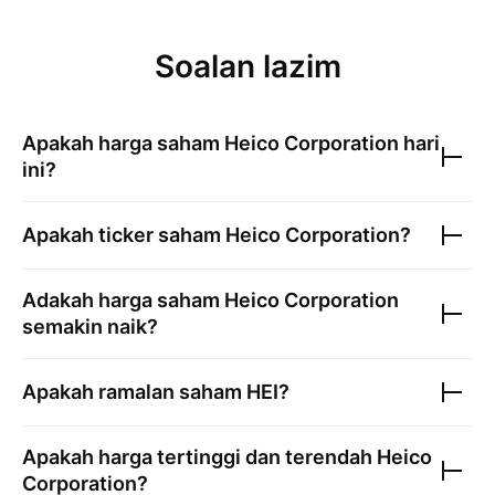
Soalan lazim
Apakah harga saham
Heico Corporation
hari
ini?
Apakah ticker saham
Heico Corporation
?
Adakah harga saham
Heico Corporation
semakin naik?
Apakah ramalan saham
HEI
?
Apakah harga tertinggi dan terendah
Heico
Corporation
?