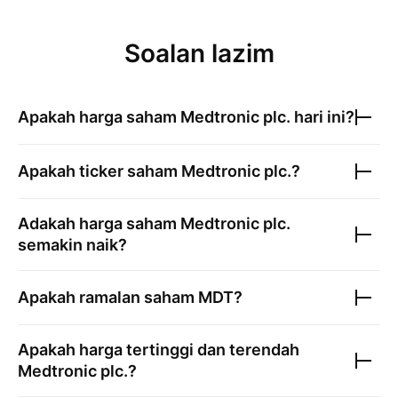
Soalan lazim
Apakah harga saham
Medtronic plc.
hari ini?
Apakah ticker saham
Medtronic plc.
?
Adakah harga saham
Medtronic plc.
semakin naik?
Apakah ramalan saham
MDT
?
Apakah harga tertinggi dan terendah
Medtronic plc.
?