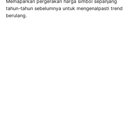
Memaparkan pergerakan harga simbol sepanjang
tahun-tahun sebelumnya untuk mengenalpasti trend
berulang.