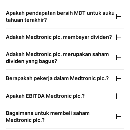
Apakah pendapatan bersih
MDT
untuk suku
tahuan terakhir?
Adakah
Medtronic plc.
membayar dividen?
Adakah
Medtronic plc.
merupakan saham
dividen yang bagus?
Berapakah pekerja dalam
Medtronic plc.
?
Apakah EBITDA
Medtronic plc.
?
Bagaimana untuk membeli saham
Medtronic plc.
?