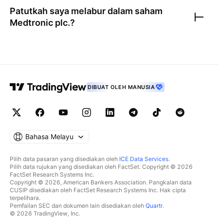
Patutkah saya melabur dalam saham
Medtronic plc.
?
DIBUAT OLEH MANUSIA
Bahasa Melayu
Pilih data pasaran yang disediakan oleh
ICE Data Services
.
Pilih data rujukan yang disediakan oleh FactSet. Copyright © 2026
FactSet Research Systems Inc.
Copyright © 2026, American Bankers Association. Pangkalan data
CUSIP disediakan oleh FactSet Research Systems Inc. Hak cipta
terpelihara.
Pemfailan SEC dan dokumen lain disediakan oleh
Quartr
.
© 2026 TradingView, Inc.