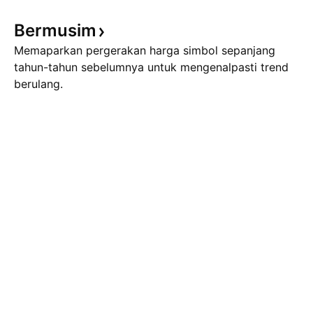
Bermusim
Memaparkan pergerakan harga simbol sepanjang
tahun-tahun sebelumnya untuk mengenalpasti trend
berulang.