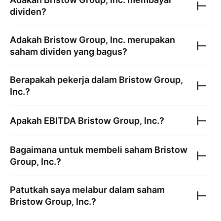
dividen?
Adakah
Bristow Group, Inc.
merupakan
saham dividen yang bagus?
Berapakah pekerja dalam
Bristow Group,
Inc.
?
Apakah EBITDA
Bristow Group, Inc.
?
Bagaimana untuk membeli saham
Bristow
Group, Inc.
?
Patutkah saya melabur dalam saham
Bristow Group, Inc.
?