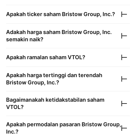
Apakah ticker saham
Bristow Group, Inc.
?
Adakah harga saham
Bristow Group, Inc.
semakin naik?
Apakah ramalan saham
VTOL
?
Apakah harga tertinggi dan terendah
Bristow Group, Inc.
?
Bagaimanakah ketidakstabilan saham
VTOL
?
Apakah permodalan pasaran
Bristow Group,
Inc.
?