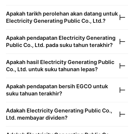
Apakah tarikh perolehan akan datang untuk
Electricity Generating Public Co., Ltd.
?
Apakah pendapatan
Electricity Generating
Public Co., Ltd.
pada suku tahun terakhir?
Apakah hasil
Electricity Generating Public
Co., Ltd.
untuk suku tahunan lepas?
Apakah pendapatan bersih
EGCO
untuk
suku tahuan terakhir?
Adakah
Electricity Generating Public Co.,
Ltd.
membayar dividen?