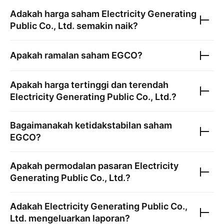
Adakah harga saham
Electricity Generating
Public Co., Ltd.
semakin naik?
Apakah ramalan saham
EGCO
?
Apakah harga tertinggi dan terendah
Electricity Generating Public Co., Ltd.
?
Bagaimanakah ketidakstabilan saham
EGCO
?
Apakah permodalan pasaran
Electricity
Generating Public Co., Ltd.
?
Adakah
Electricity Generating Public Co.,
Ltd.
mengeluarkan laporan?