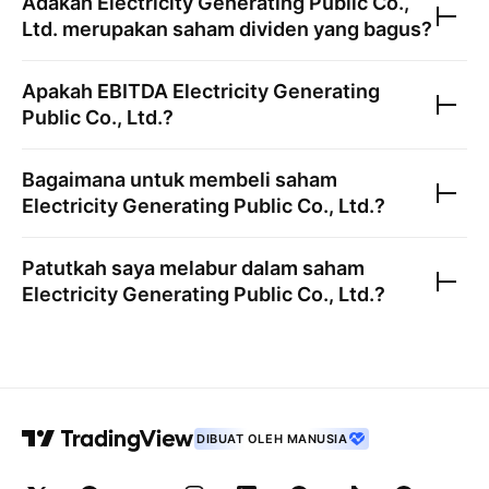
Adakah
Electricity Generating Public Co.,
Ltd.
merupakan saham dividen yang bagus?
Apakah EBITDA
Electricity Generating
Public Co., Ltd.
?
Bagaimana untuk membeli saham
Electricity Generating Public Co., Ltd.
?
Patutkah saya melabur dalam saham
Electricity Generating Public Co., Ltd.
?
DIBUAT OLEH MANUSIA