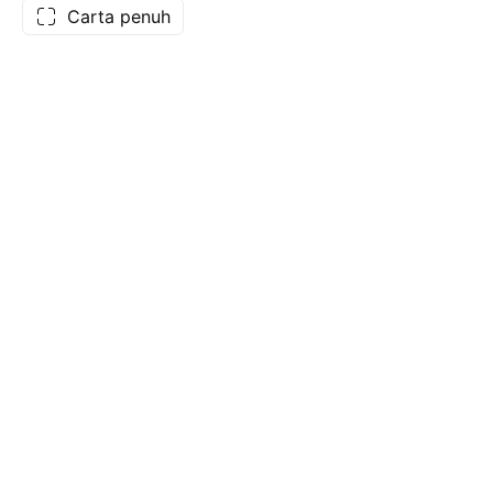
Carta penuh