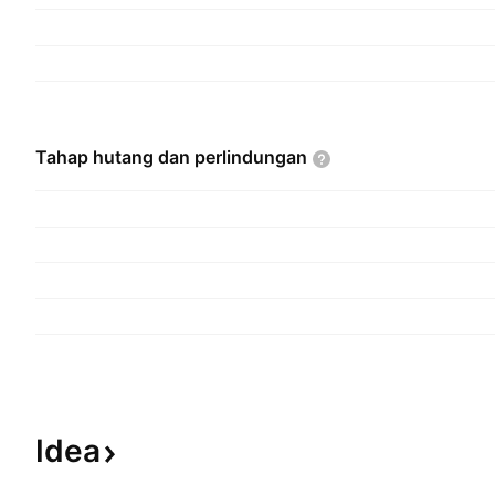
Tahap hutang dan
perlindungan
Idea