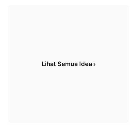
Lihat Semua Idea