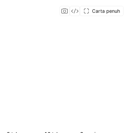
Carta penuh