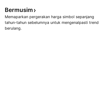
Bermusim
Memaparkan pergerakan harga simbol sepanjang
tahun-tahun sebelumnya untuk mengenalpasti trend
berulang.