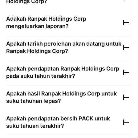
Holdings Corp
?
Adakah
Ranpak Holdings Corp
mengeluarkan laporan?
Apakah tarikh perolehan akan datang untuk
Ranpak Holdings Corp
?
Apakah pendapatan
Ranpak Holdings Corp
pada suku tahun terakhir?
Apakah hasil
Ranpak Holdings Corp
untuk
suku tahunan lepas?
Apakah pendapatan bersih
PACK
untuk
suku tahuan terakhir?