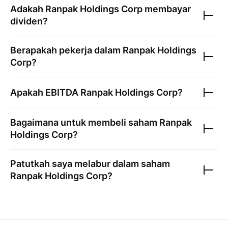
Adakah
Ranpak Holdings Corp
membayar
dividen?
Berapakah pekerja dalam
Ranpak Holdings
Corp
?
Apakah EBITDA
Ranpak Holdings Corp
?
Bagaimana untuk membeli saham
Ranpak
Holdings Corp
?
Patutkah saya melabur dalam saham
Ranpak Holdings Corp
?