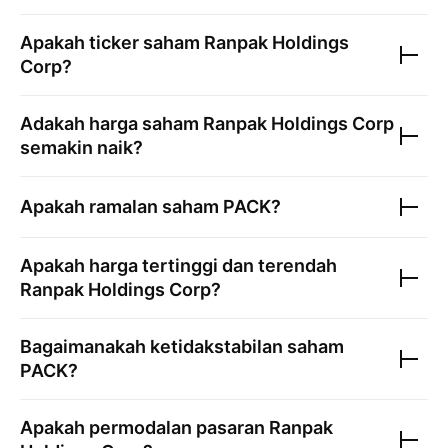
Apakah ticker saham
Ranpak Holdings
Corp
?
Adakah harga saham
Ranpak Holdings Corp
semakin naik?
Apakah ramalan saham
PACK
?
Apakah harga tertinggi dan terendah
Ranpak Holdings Corp
?
Bagaimanakah ketidakstabilan saham
PACK
?
Apakah permodalan pasaran
Ranpak