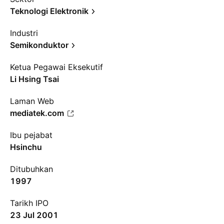
Teknologi Elektronik
Industri
Semikonduktor
Ketua Pegawai Eksekutif
Li Hsing Tsai
Laman Web
mediatek.com
Ibu pejabat
Hsinchu
Ditubuhkan
1997
Tarikh IPO
23 Jul 2001