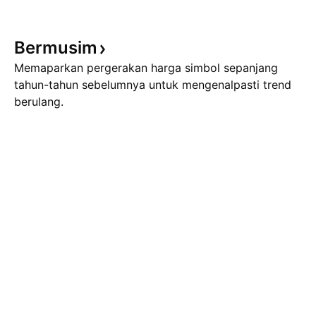
Bermusim
Memaparkan pergerakan harga simbol sepanjang
tahun-tahun sebelumnya untuk mengenalpasti trend
berulang.