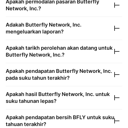
Apakah permodalan pasaran
Butterfly
Network, Inc.
?
Adakah
Butterfly Network, Inc.
mengeluarkan laporan?
Apakah tarikh perolehan akan datang untuk
Butterfly Network, Inc.
?
Apakah pendapatan
Butterfly Network, Inc.
pada suku tahun terakhir?
Apakah hasil
Butterfly Network, Inc.
untuk
suku tahunan lepas?
Apakah pendapatan bersih
BFLY
untuk suku
tahuan terakhir?