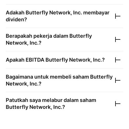
Adakah
Butterfly Network, Inc.
membayar
dividen?
Berapakah pekerja dalam
Butterfly
Network, Inc.
?
Apakah EBITDA
Butterfly Network, Inc.
?
Bagaimana untuk membeli saham
Butterfly
Network, Inc.
?
Patutkah saya melabur dalam saham
Butterfly Network, Inc.
?