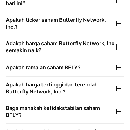
hari ini?
Apakah ticker saham
Butterfly Network,
Inc.
?
Adakah harga saham
Butterfly Network, Inc.
semakin naik?
Apakah ramalan saham
BFLY
?
Apakah harga tertinggi dan terendah
Butterfly Network, Inc.
?
Bagaimanakah ketidakstabilan saham
BFLY
?