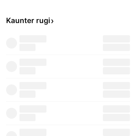
Kaunter
rugi