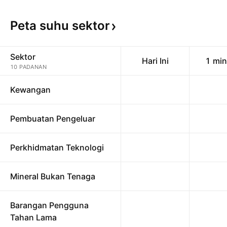
Peta suhu
sektor
Sektor
Hari Ini
1 mi
10 PADANAN
Kewangan
Pembuatan Pengeluar
Perkhidmatan Teknologi
Mineral Bukan Tenaga
Barangan Pengguna
Tahan Lama