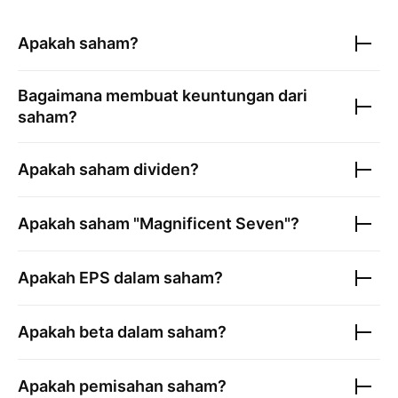
Apakah saham?
Bagaimana membuat keuntungan dari
saham?
Apakah saham dividen?
Apakah saham "Magnificent Seven"?
Apakah EPS dalam saham?
Apakah beta dalam saham?
Apakah pemisahan saham?