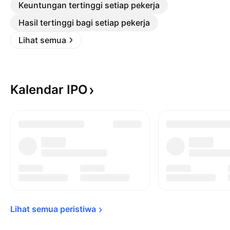
Keuntungan tertinggi setiap pekerja
Hasil tertinggi bagi setiap pekerja
Lihat semua
Kalendar
IPO
Lihat semua 
peristiwa