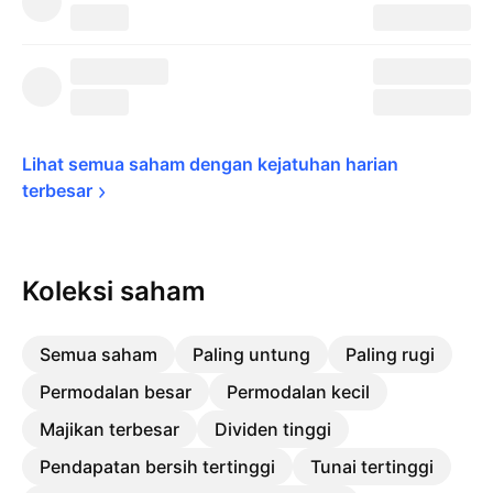
Lihat semua saham dengan kejatuhan harian 
terbesar
Koleksi saham
Semua saham
Paling untung
Paling rugi
Permodalan besar
Permodalan kecil
Majikan terbesar
Dividen tinggi
Pendapatan bersih tertinggi
Tunai tertinggi