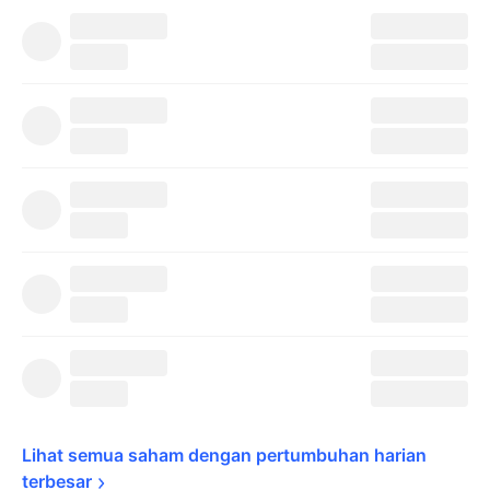
Lihat semua saham dengan pertumbuhan harian 
terbesar