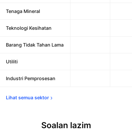
Tenaga Mineral
Teknologi Kesihatan
Barang Tidak Tahan Lama
Utiliti
Industri Pemprosesan
Lihat semua 
sektor
Soalan lazim