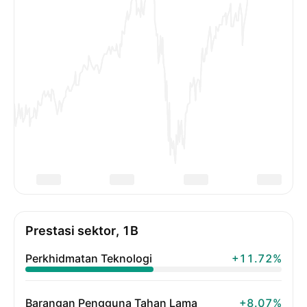
Prestasi sektor, 1B
Perkhidmatan Teknologi
+11.72%
Barangan Pengguna Tahan Lama
+8.07%