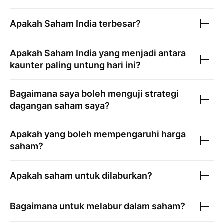
Apakah
Saham India
terbesar?
Apakah
Saham India
yang menjadi antara
kaunter paling untung hari ini?
Bagaimana saya boleh menguji strategi
dagangan saham saya?
Apakah yang boleh mempengaruhi harga
saham?
Apakah saham untuk dilaburkan?
Bagaimana untuk melabur dalam saham?