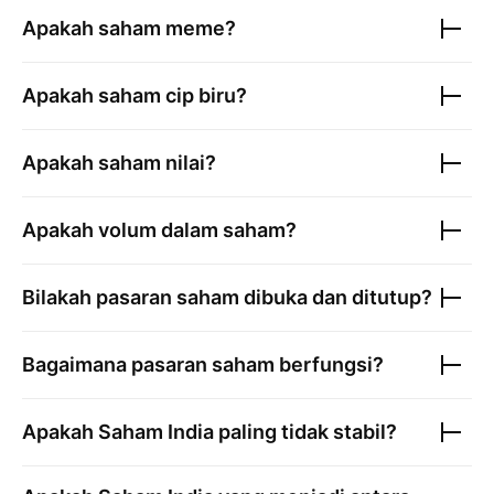
Apakah saham meme?
Apakah saham cip biru?
Apakah saham nilai?
Apakah volum dalam saham?
Bilakah pasaran saham dibuka dan ditutup?
Bagaimana pasaran saham berfungsi?
Apakah
Saham India
paling tidak stabil?